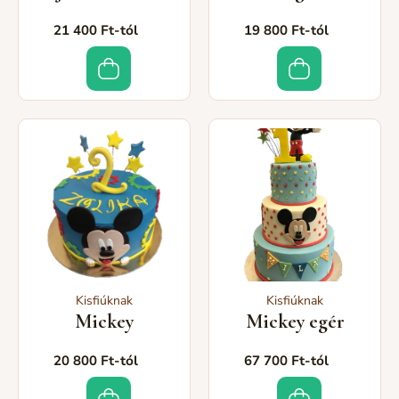
21 400 Ft-tól
19 800 Ft-tól
Kisfiúknak
Kisfiúknak
Mickey
Mickey egér
20 800 Ft-tól
67 700 Ft-tól