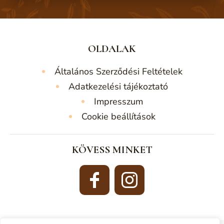
OLDALAK
Általános Szerződési Feltételek
Adatkezelési tájékoztató
Impresszum
Cookie beállítások
KÖVESS MINKET