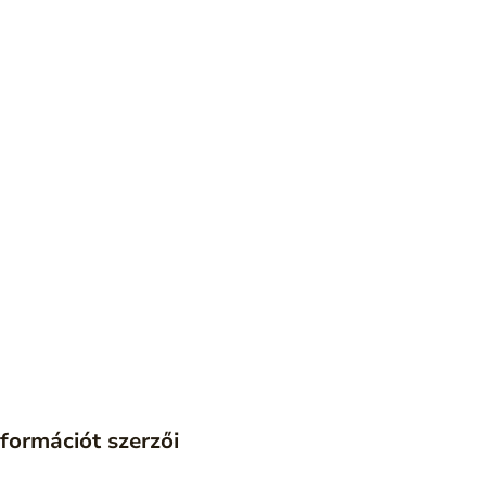
formációt szerzői