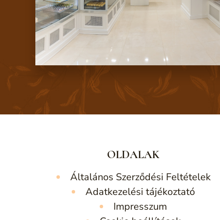
OLDALAK
Általános Szerződési Feltételek
Adatkezelési tájékoztató
Impresszum