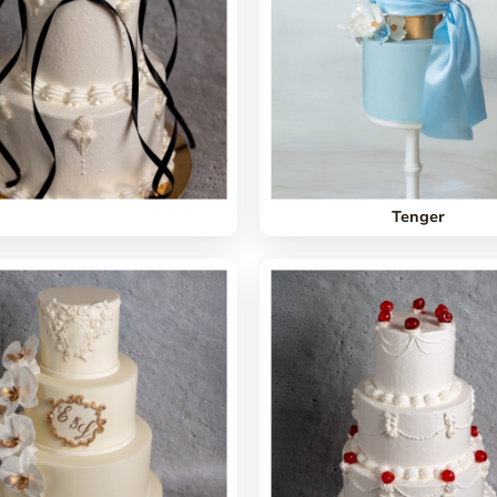
Tenger