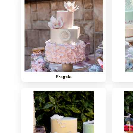
Fragola