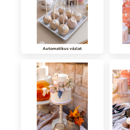
Automatikus vázlat