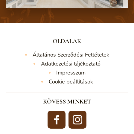
OLDALAK
Általános Szerződési Feltételek
Adatkezelési tájékoztató
Impresszum
Cookie beállítások
KÖVESS MINKET