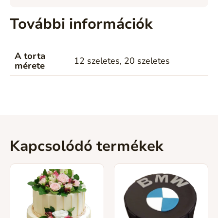
További információk
A torta
12 szeletes, 20 szeletes
mérete
Kapcsolódó termékek