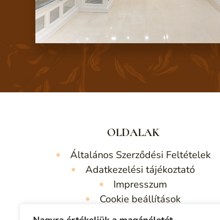
OLDALAK
Általános Szerződési Feltételek
Adatkezelési tájékoztató
Impresszum
Cookie beállítások