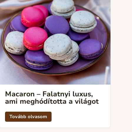
Macaron – Falatnyi luxus,
ami meghódította a világot
Tovább olvasom