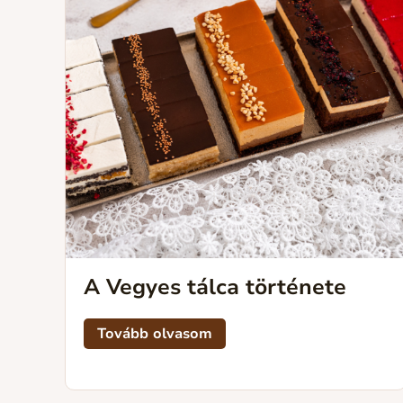
A Vegyes tálca története
Tovább olvasom