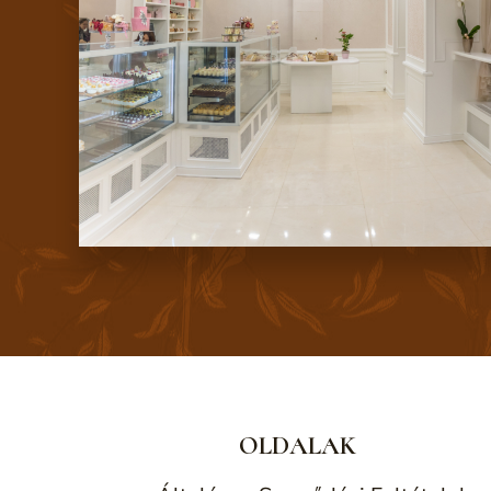
OLDALAK