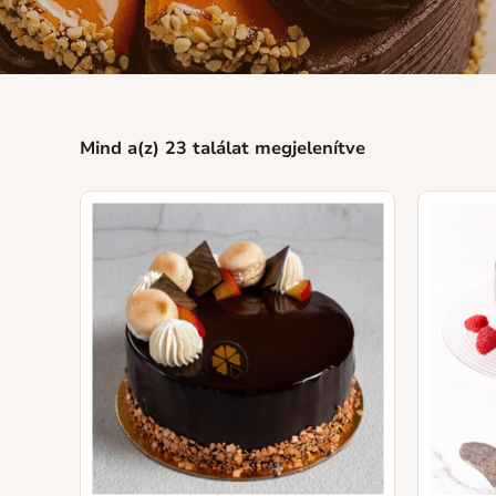
Mind a(z) 23 találat megjelenítve