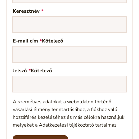
Keresztnév
*
E-mail cím
*
Kötelező
Jelszó
*
Kötelező
A személyes adatokat a weboldalon történő
vásárlási élmény fenntartásához, a fiókhoz való
hozzáférés kezeléséhez és más célokra használjuk,
melyeket a
Adatkezelési tájékoztató
tartalmaz.