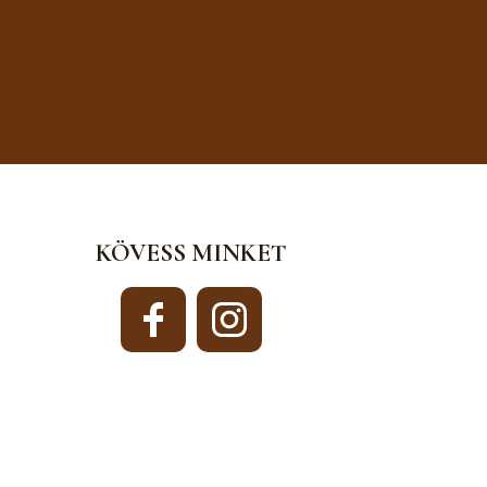
KÖVESS MINKET